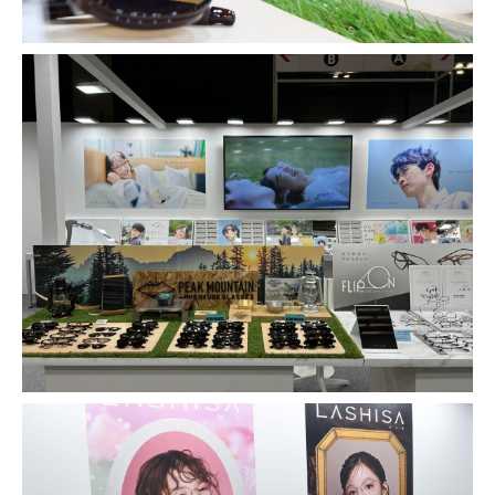
お問い合わせ・ご意見は
こちらからお願いいたします。