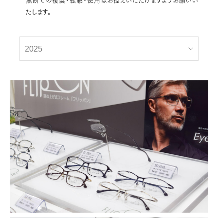
たします。