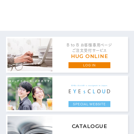
B to B お客様専用ページ
ご注文受付サービス
HUG ONLINE
LOG IN
SPECIAL WEBSITE
CATALOGUE