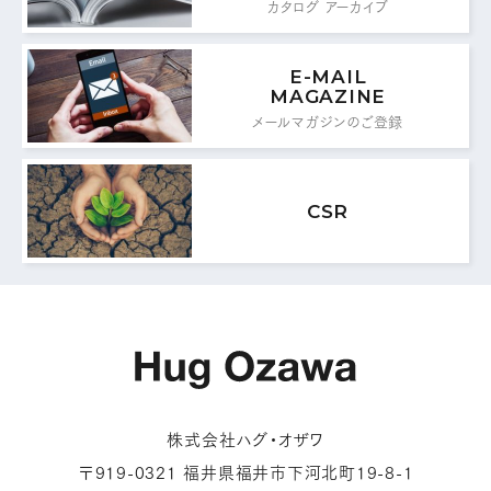
カタログ アーカイブ
E-MAIL
MAGAZINE
メールマガジンのご登録
CSR
株式会社ハグ・オザワ
〒919-0321 福井県福井市下河北町19-8-1