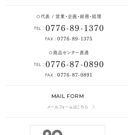
代表 / 営業・企画・総務・経理
0776-89-1370
TEL：
0776-89-1375
FAX：
商品センター直通
0776-87-0890
TEL：
0776-87-0891
FAX：
MAIL FORM
メールフォームはこちら