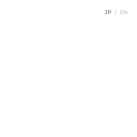
JP
EN