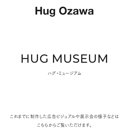
HUG MUSEUM
ハグ・ミュージアム
これまでに制作した広告ビジュアルや展示会の様子などは
こちらからご覧いただけます。