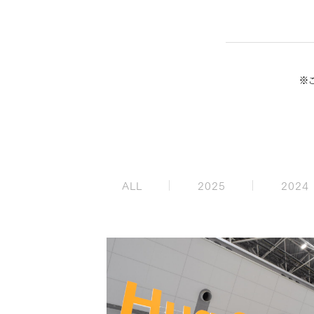
※
ALL
2025
2024