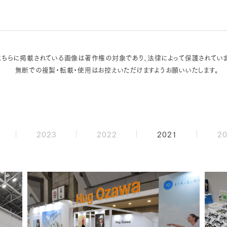
こちらに掲載されている画像は著作権の対象であり、法律によって保護されていま
無断での複製・転載・使用はお控えいただけますようお願いいたします。
2023
2022
2021
2