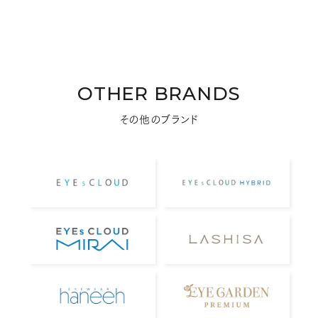
OTHER BRANDS
その他のブランド