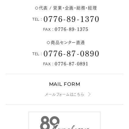
代表 / 営業・企画・総務・経理
0776-89-1370
TEL：
0776-89-1375
FAX：
商品センター直通
0776-87-0890
TEL：
0776-87-0891
FAX：
MAIL FORM
メールフォームはこちら