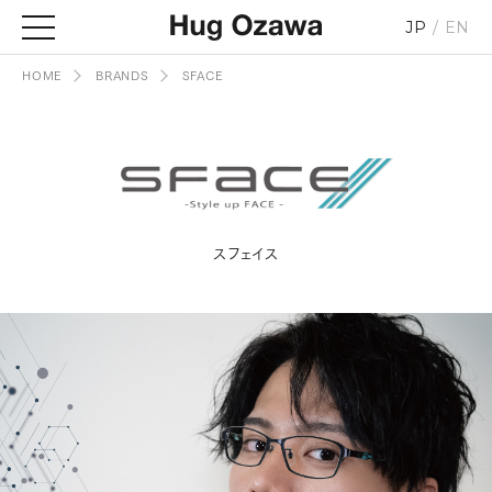
JP
EN
HOME
BRANDS
SFACE
スフェイス