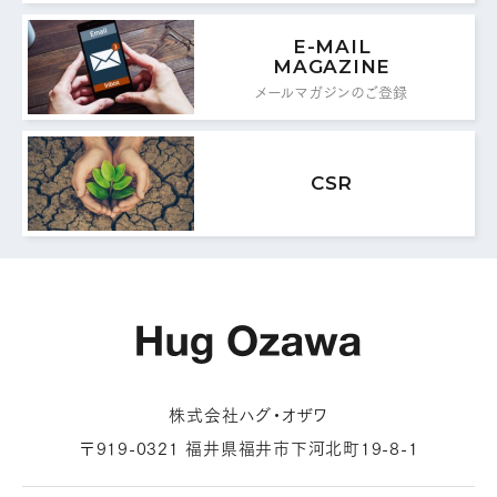
E-MAIL
MAGAZINE
メールマガジンのご登録
CSR
株式会社ハグ・オザワ
〒919-0321 福井県福井市下河北町19-8-1