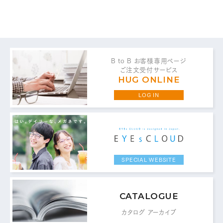
B to B お客様専用ページ
ご注文受付サービス
HUG ONLINE
LOG IN
SPECIAL WEBSITE
CATALOGUE
カタログ アーカイブ