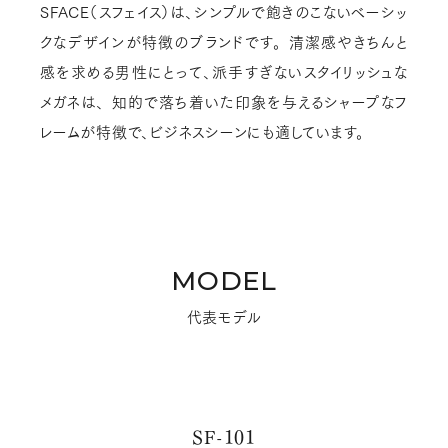
SFACE（スフェイス）は、シンプルで飽きのこないベーシッ
クなデザインが特徴のブランドです。
清潔感やきちんと
感を求める男性にとって、派手すぎないスタイリッシュな
メガネは、
知的で落ち着いた印象を与えるシャープなフ
レームが特徴で、ビジネスシーンにも適しています。
MODEL
代表モデル
SF-101