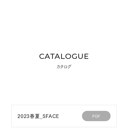
CATALOGUE
カタログ
2023春夏_SFACE
PDF