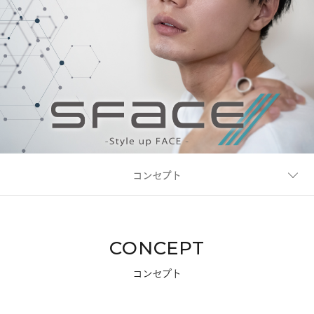
コンセプト
代表モデル
CONCEPT
カタログ
コンセプト