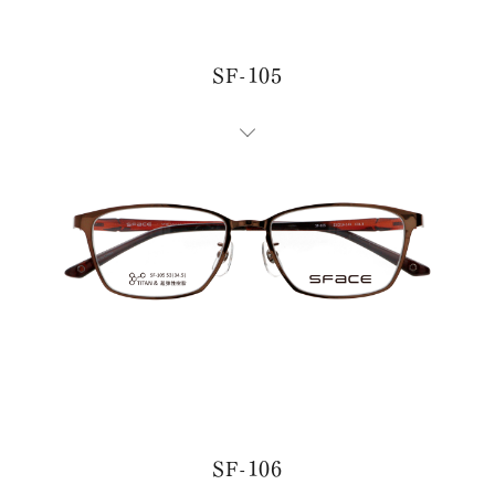
SF-105
SF-106