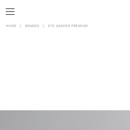
HOME
BRANDS
EYE GARDEN PREMIUM