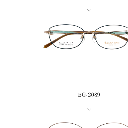
EG-2089