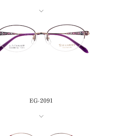
EG-2091