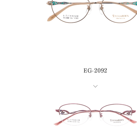
EG-2092