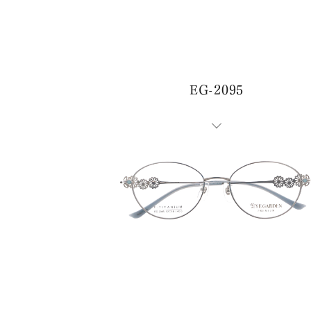
EG-2095