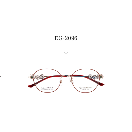
EG-2096