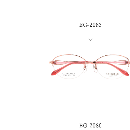
EG-2083
お
EG-2086