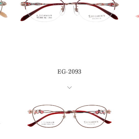
EG-2093