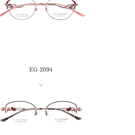
EG-2094