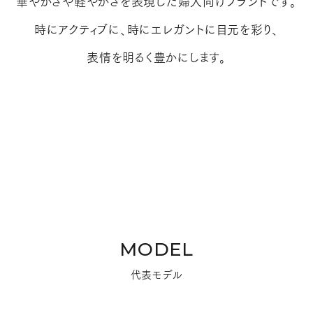
華やかさや軽やかさを表現した婦人向けブランドです。
時にアクティブに、時にエレガントに目元を彩り、
表情を明るく豊かにします。
MODEL
代表モデル