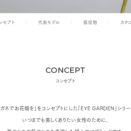
ンセプト
代表モデル
販促物
カタ
CONCEPT
コンセプト
メガネでお花畑を」をコンセプトにした「EYE GARDEN」シリー
いつまでも美しくありたい女性のために、