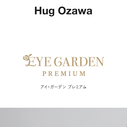
アイ・ガーデン プレミアム