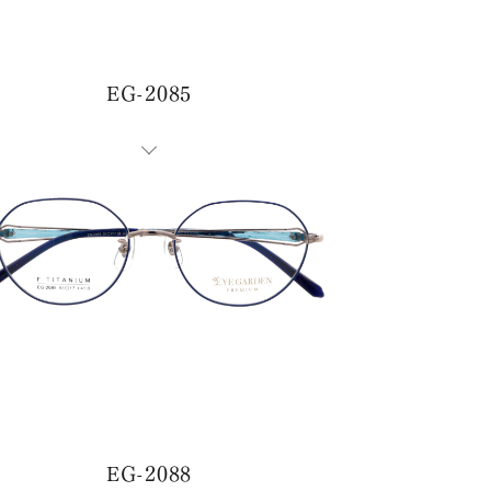
EG-2085
す。
EG-2088