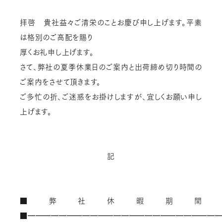
拝啓 貴社益々ご清栄のことお慶び申し上げます。平素
は格別のご高配を賜り
厚くお礼申し上げます。
さて、弊社の夏季休業日のご案内と出荷締め切り時間の
ご案内をさせて頂きます。
ご多忙の折、ご迷惑をお掛けしますが、宜しくお願い申し
上げます。
記
■弊社休暇期間
■━━━━━━━━━━━━━━━━━━━━━━━━