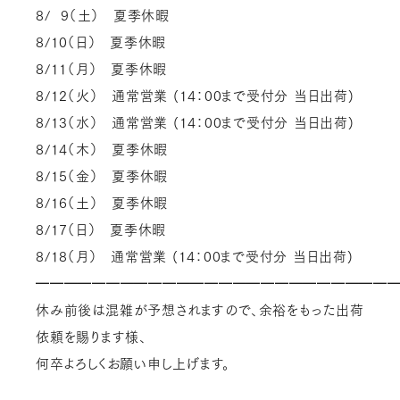
8/ 9（土） 夏季休暇
8/10（日） 夏季休暇
8/11（月） 夏季休暇
8/12（火） 通常営業 (14：00まで受付分 当日出荷)
8/13（水） 通常営業 (14：00まで受付分 当日出荷)
8/14（木） 夏季休暇
8/15（金） 夏季休暇
8/16（土） 夏季休暇
8/17（日） 夏季休暇
8/18（月） 通常営業 (14：00まで受付分 当日出荷)
━━━━━━━━━━━━━━━━━━━━━━━━━
休み前後は混雑が予想されますので、余裕をもった出荷
依頼を賜ります様、
何卒よろしくお願い申し上げます。