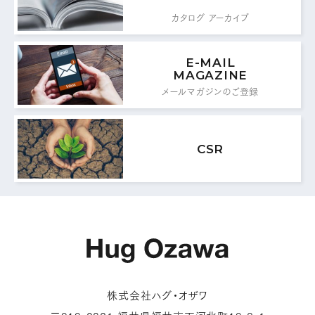
カタログ アーカイブ
E-MAIL
MAGAZINE
メールマガジンのご登録
CSR
株式会社ハグ・オザワ