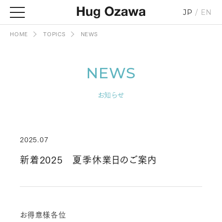
JP
EN
HOME
TOPICS
NEWS
NEWS
お知らせ
2025.07
新着2025 夏季休業日のご案内
お得意様各位