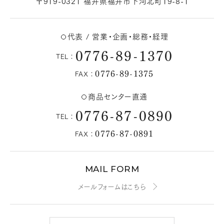
〒919-0321 福井県福井市下河北町19-8-1
代表 / 営業・企画・総務・経理
0776-89-1370
TEL：
0776-89-1375
FAX：
商品センター直通
0776-87-0890
TEL：
0776-87-0891
FAX：
MAIL FORM
メールフォームはこちら