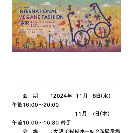
会 期 ：2024年 11月 6日(水)
午後16:00～20:00
11月 7日(木)
午前10:00～16
:3
0 終了
会 場 ：大阪 OMMホール 2階展示場