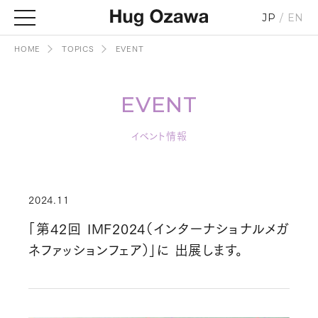
JP
EN
HOME
TOPICS
EVENT
EVENT
イベント情報
2024.11
「第42回 IMF2024（インターナショナルメガ
ネファッションフェア）」に 出展します。