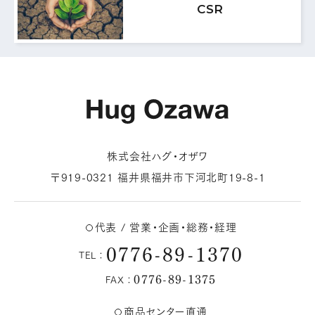
CSR
株式会社ハグ・オザワ
〒919-0321 福井県福井市下河北町19-8-1
代表 / 営業・企画・総務・経理
0776-89-1370
TEL：
0776-89-1375
FAX：
商品センター直通