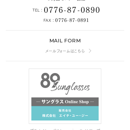
0776-87-0890
TEL：
0776-87-0891
FAX：
MAIL FORM
メールフォームはこちら