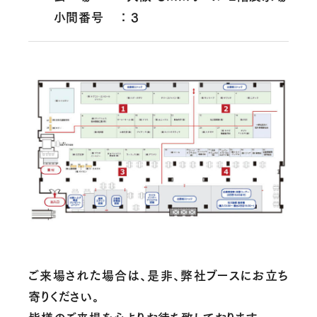
小間番号 ： 3
ご来場された場合は、是非、弊社ブースにお立ち
寄りください。
皆様のご来場を心よりお待ち致しております。