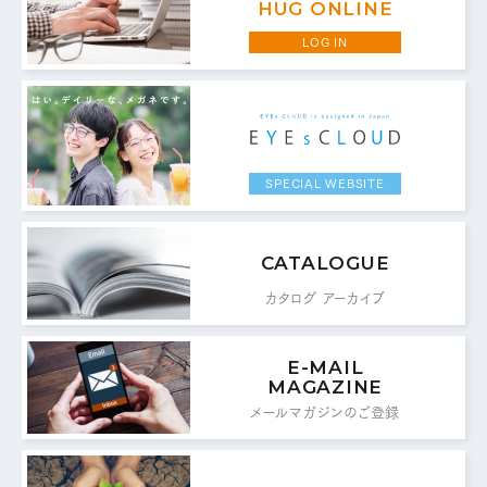
HUG ONLINE
MAIL FORM
LOG IN
メールフォームはこちら
SPECIAL WEBSITE
CATALOGUE
カタログ アーカイブ
E-MAIL
MAGAZINE
メールマガジンのご登録