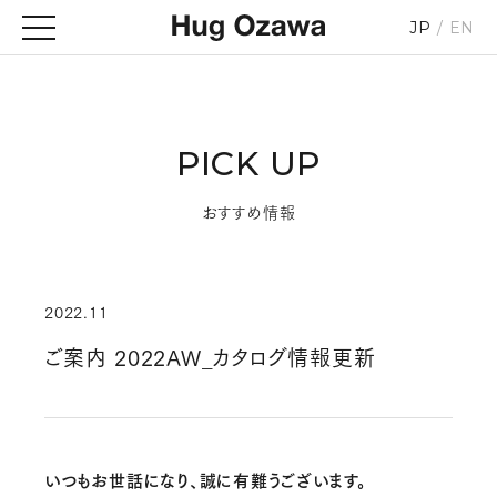
JP
EN
PICK UP
おすすめ情報
2022.11
ご案内 2022AW_カタログ情報更新
いつもお世話になり、誠に有難うございます。