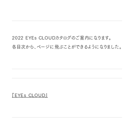
2022 EYEs CLOUDカタログのご案内になります。
各目次から、ページに飛ぶことができるようになりました。
『EYEｓ CLOUD』