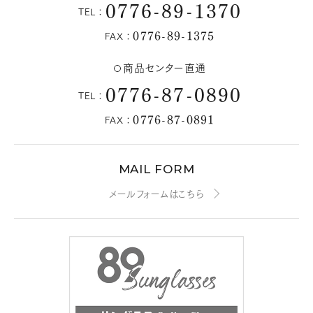
0776-89-1370
TEL：
0776-89-1375
FAX：
商品センター直通
0776-87-0890
TEL：
0776-87-0891
FAX：
MAIL FORM
メールフォームはこちら