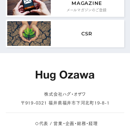
MAGAZINE
メールマガジンのご登録
CSR
株式会社ハグ・オザワ
〒919-0321 福井県福井市下河北町19-8-1
代表 / 営業・企画・総務・経理