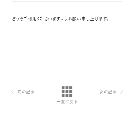
どうぞご利用くださいますようお願い申し上げます。
前の記事
次の記事
一覧に戻る
お問い合わせ・ご意見は
こちらからお願いいたします。