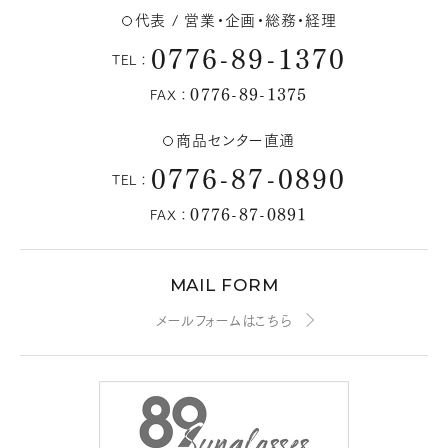
代表 / 営業・企画・総務・経理
0776-89-1370
TEL：
0776-89-1375
FAX：
商品センター直通
0776-87-0890
TEL：
0776-87-0891
FAX：
MAIL FORM
メールフォームはこちら