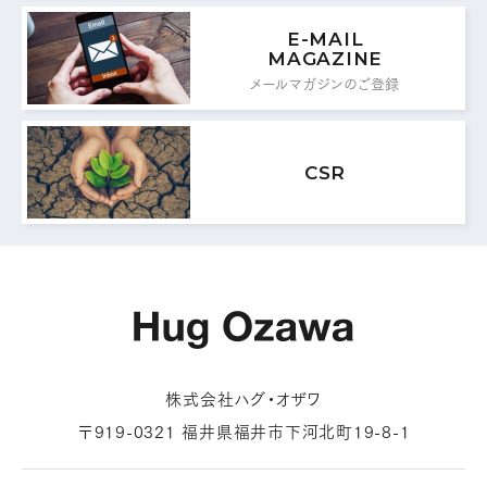
0776-87-0891
FAX：
E-MAIL
MAGAZINE
メールマガジンのご登録
MAIL FORM
メールフォームはこちら
CSR
株式会社ハグ・オザワ
〒919-0321 福井県福井市下河北町19-8-1