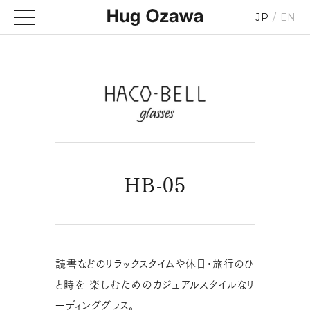
JP
EN
HB-05
読書などのリラックスタイムや休日・旅行のひ
と時を
楽しむためのカジュアルスタイルなリ
ーディンググラス。