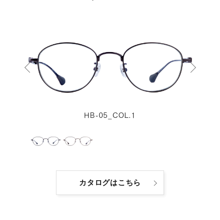
HB-05_COL.1
カタログはこちら