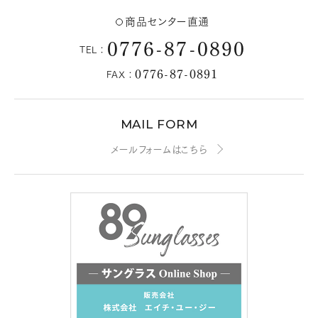
商品センター直通
0776-87-0890
TEL：
0776-87-0891
FAX：
MAIL FORM
メールフォームはこちら