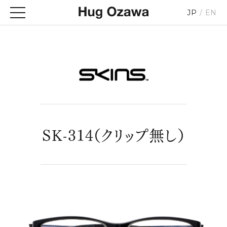
JP
EN
SK-314（クリップ無し）