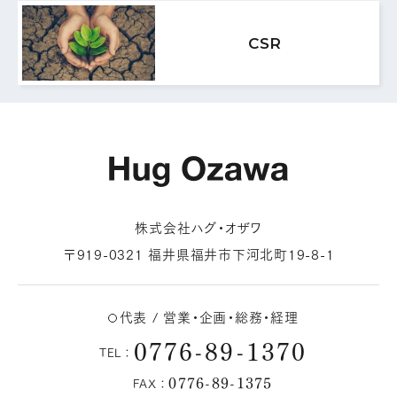
MAIL FORM
CSR
メールフォームはこちら
株式会社ハグ・オザワ
〒919-0321 福井県福井市下河北町19-8-1
代表 / 営業・企画・総務・経理
0776-89-1370
TEL：
0776-89-1375
FAX：