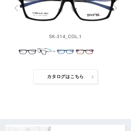
SK-314_COL.1
カタログはこちら