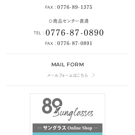
0776-89-1375
FAX：
商品センター直通
0776-87-0890
TEL：
0776-87-0891
FAX：
MAIL FORM
メールフォームはこちら