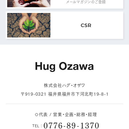
メールマガジンのご登録
MAIL FORM
メールフォームはこちら
CSR
株式会社ハグ・オザワ
〒919-0321 福井県福井市下河北町19-8-1
代表 / 営業・企画・総務・経理
0776-89-1370
TEL：