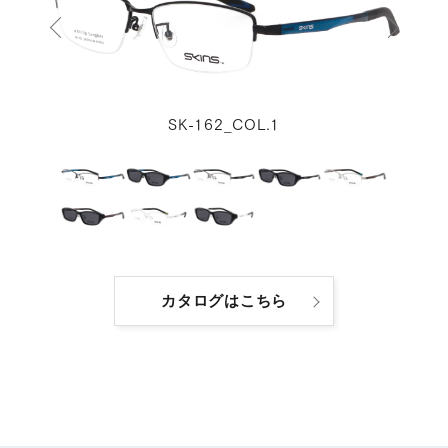
SK-162_COL.1
カタログはこちら