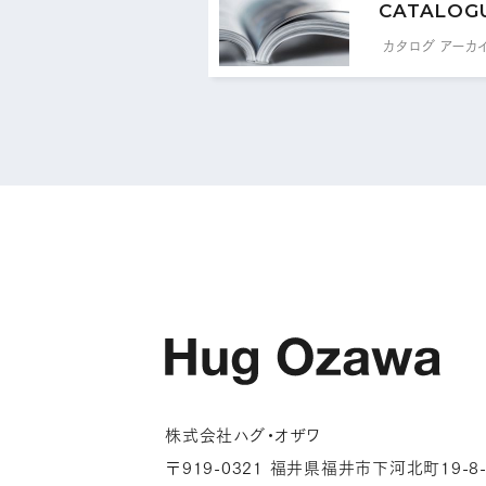
CATALOG
カタログ アーカ
株式会社ハグ・オザワ
〒919-0321 福井県福井市下河北町19-8-