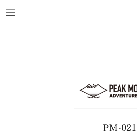
PM-021