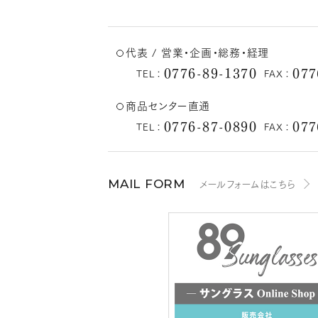
代表 / 営業・企画・総務・経理
0776-89-1370
077
TEL：
FAX：
商品センター直通
0776-87-0890
077
TEL：
FAX：
メールフォームはこちら
MAIL FORM