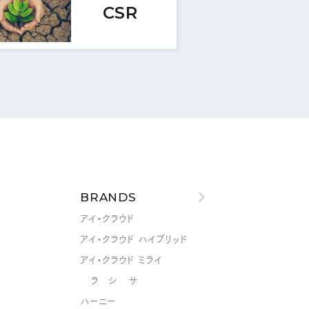
CSR
BRANDS
アイ・クラウド
アイ・クラウド ハイブリッド
アイ・クラウド ミライ
ラ シ サ
ハーニー