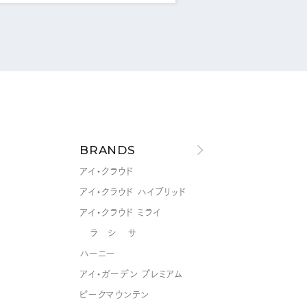
BRANDS
アイ・クラウド
アイ・クラウド ハイブリッド
アイ・クラウド ミライ
ラ シ サ
ハーニー
アイ・ガーデン プレミアム
ピークマウンテン