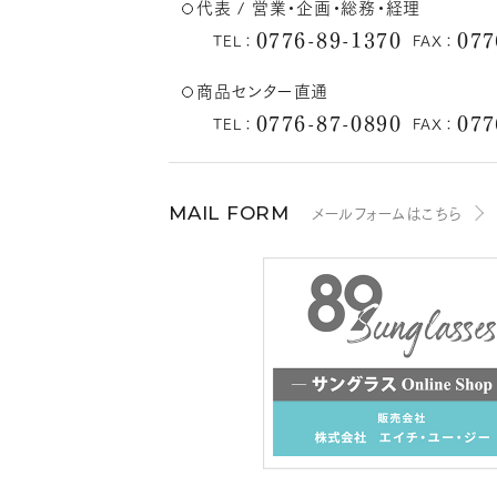
代表 / 営業・企画・総務・経理
0776-89-1370
077
TEL：
FAX：
商品センター直通
0776-87-0890
077
TEL：
FAX：
メールフォームはこちら
MAIL FORM