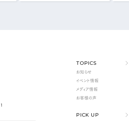
メールフォームはこちら
MAIL FORM
TOPICS
お知らせ
イベント情報
メディア情報
お客様の声
1
PICK UP