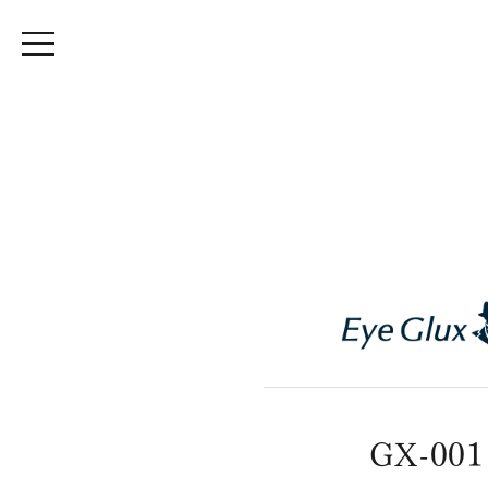
GX-001