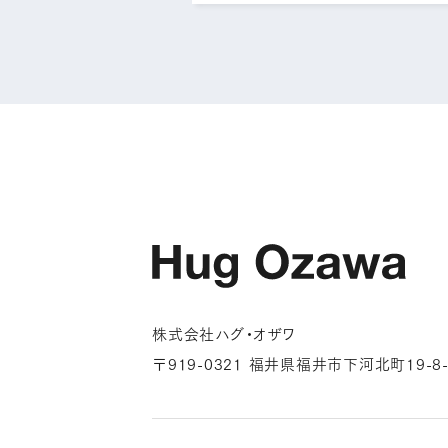
株式会社ハグ・オザワ
〒919-0321 福井県福井市下河北町19-8-