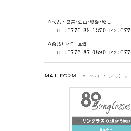
代表 / 営業・企画・総務・経理
0776-89-1370
077
TEL：
FAX：
商品センター直通
0776-87-0890
077
TEL：
FAX：
メールフォームはこちら
MAIL FORM