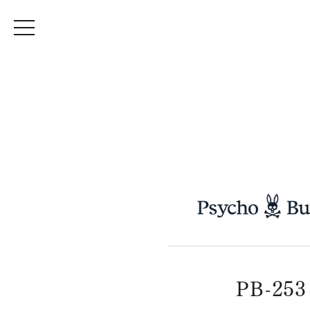
PB-253