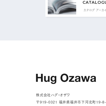
CATALOG
カタログ アーカ
株式会社ハグ・オザワ
〒919-0321 福井県福井市下河北町19-8-