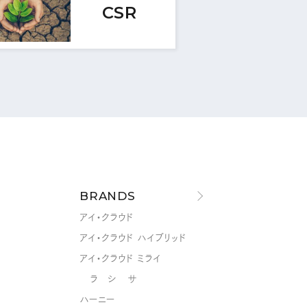
CSR
BRANDS
アイ・クラウド
アイ・クラウド ハイブリッド
アイ・クラウド ミライ
ラ シ サ
ハーニー