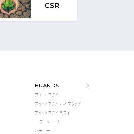
CSR
BRANDS
アイ・クラウド
アイ・クラウド ハイブリッド
アイ・クラウド ミライ
ラ シ サ
ハーニー