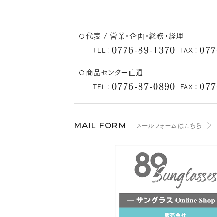
代表 / 営業・企画・総務・経理
0776-89-1370
077
TEL：
FAX：
商品センター直通
0776-87-0890
077
TEL：
FAX：
メールフォームはこちら
MAIL FORM