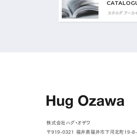
CATALOG
カタログ アーカ
株式会社ハグ・オザワ
〒919-0321 福井県福井市下河北町19-8-