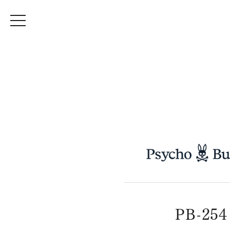
PB-254