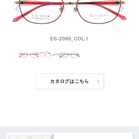
EG-2086_COL.1
カタログはこちら