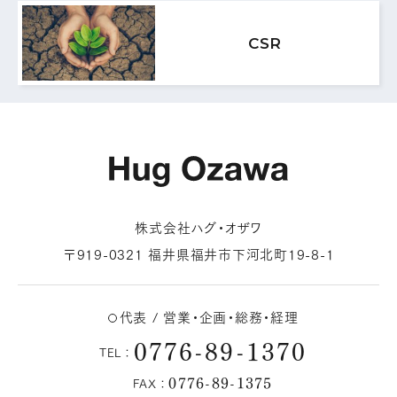
MAIL FORM
CSR
メールフォームはこちら
株式会社ハグ・オザワ
〒919-0321 福井県福井市下河北町19-8-1
代表 / 営業・企画・総務・経理
0776-89-1370
TEL：
0776-89-1375
FAX：