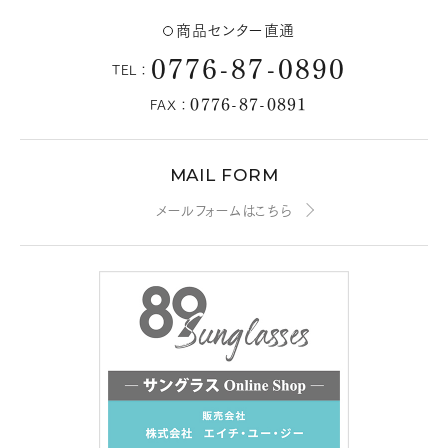
商品センター直通
0776-87-0890
TEL：
0776-87-0891
FAX：
MAIL FORM
メールフォームはこちら