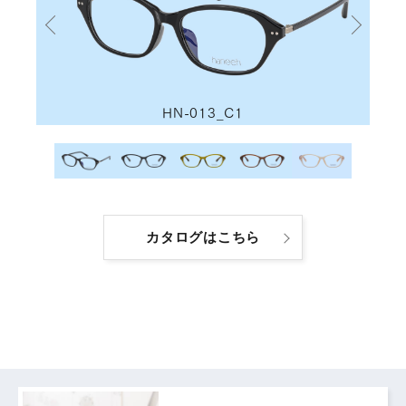
HN-013_C1
カタログはこちら