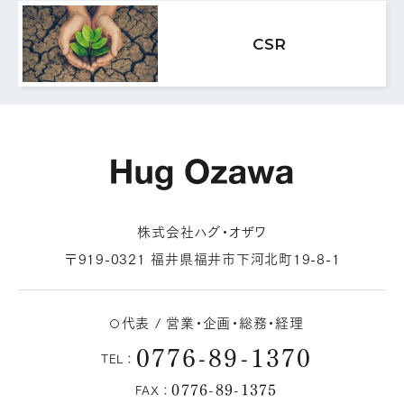
MAIL FORM
CSR
メールフォームはこちら
株式会社ハグ・オザワ
〒919-0321 福井県福井市下河北町19-8-1
代表 / 営業・企画・総務・経理
0776-89-1370
TEL：
0776-89-1375
FAX：