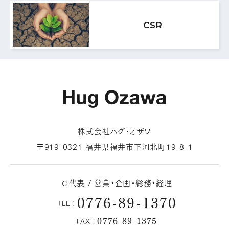
MAIL FORM
CSR
メールフォームはこちら
株式会社ハグ・オザワ
〒919-0321 福井県福井市下河北町19-8-1
代表 / 営業・企画・総務・経理
0776-89-1370
TEL：
0776-89-1375
FAX：