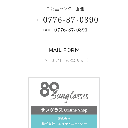
商品センター直通
0776-87-0890
TEL：
0776-87-0891
FAX：
MAIL FORM
メールフォームはこちら