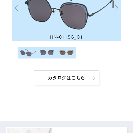
HN-011SG_C1
カタログはこちら