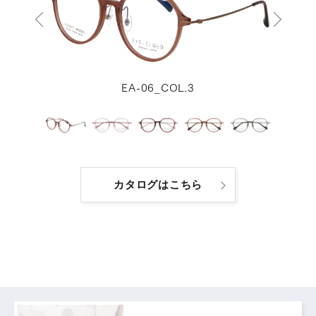
EA-06_COL.3
カタログはこちら