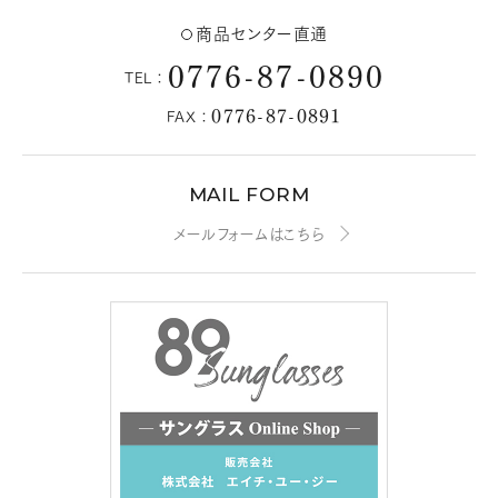
商品センター直通
0776-87-0890
TEL：
0776-87-0891
FAX：
MAIL FORM
メールフォームはこちら