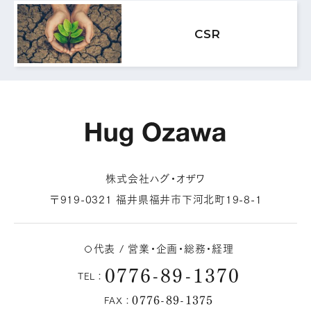
MAIL FORM
CSR
メールフォームはこちら
株式会社ハグ・オザワ
〒919-0321 福井県福井市下河北町19-8-1
代表 / 営業・企画・総務・経理
0776-89-1370
TEL：
0776-89-1375
FAX：