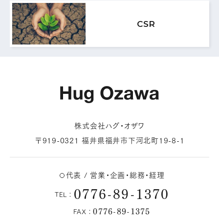
MAIL FORM
CSR
メールフォームはこちら
株式会社ハグ・オザワ
〒919-0321 福井県福井市下河北町19-8-1
代表 / 営業・企画・総務・経理
0776-89-1370
TEL：
0776-89-1375
FAX：