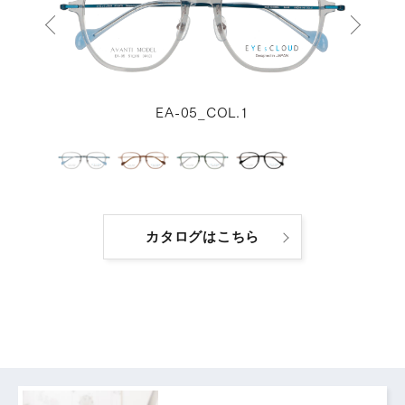
EA-05_COL.1
カタログはこちら