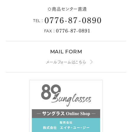
商品センター直通
0776-87-0890
TEL：
0776-87-0891
FAX：
MAIL FORM
メールフォームはこちら