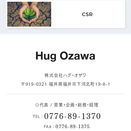
MAIL FORM
CSR
メールフォームはこちら
株式会社ハグ・オザワ
〒919-0321 福井県福井市下河北町19-8-1
代表 / 営業・企画・総務・経理
0776-89-1370
TEL：
0776-89-1375
FAX：