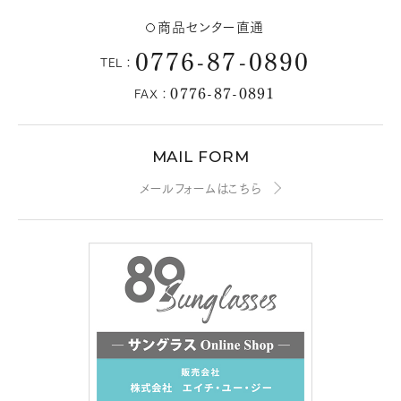
商品センター直通
0776-87-0890
TEL：
0776-87-0891
FAX：
MAIL FORM
メールフォームはこちら