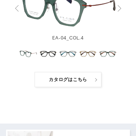
EA-04_COL.4
カタログはこちら