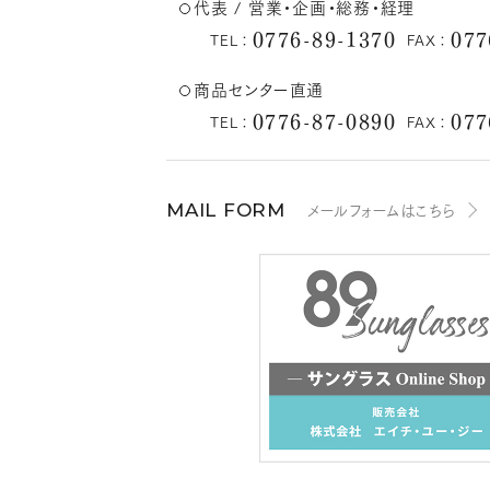
代表 / 営業・企画・総務・経理
0776-89-1370
077
TEL：
FAX：
商品センター直通
0776-87-0890
077
TEL：
FAX：
メールフォームはこちら
MAIL FORM