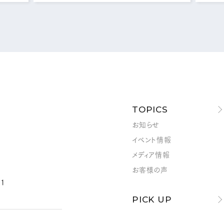
メールフォームはこちら
MAIL FORM
TOPICS
お知らせ
イベント情報
メディア情報
お客様の声
1
PICK UP