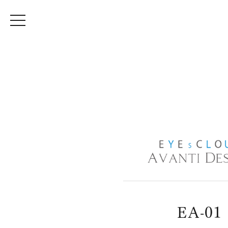
EA-01