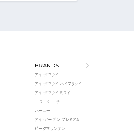
BRANDS
アイ・クラウド
アイ・クラウド ハイブリッド
アイ・クラウド ミライ
ラ シ サ
ハーニー
アイ・ガーデン プレミアム
ピークマウンテン