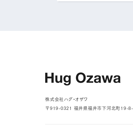
株式会社ハグ・オザワ
〒919-0321 福井県福井市下河北町19-8-