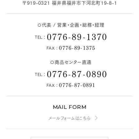
〒919-0321 福井県福井市下河北町19-8-1
代表 / 営業・企画・総務・経理
0776-89-1370
TEL：
0776-89-1375
FAX：
商品センター直通
0776-87-0890
TEL：
0776-87-0891
FAX：
MAIL FORM
メールフォームはこちら