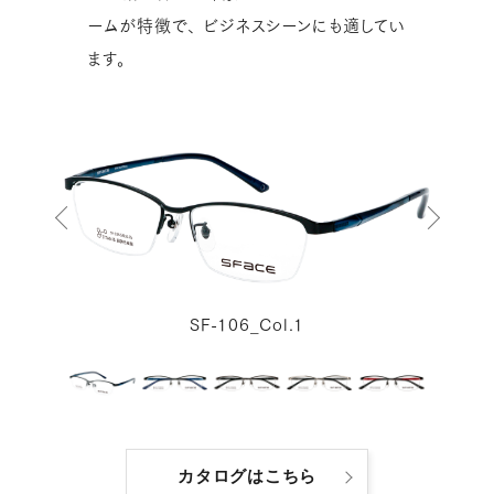
ームが特徴で、
ビジネスシーンにも適してい
ます。
SF-106_Col.1
カタログはこちら