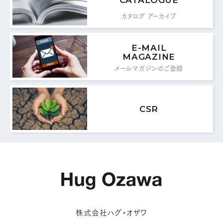
0776-87-0891
カタログ アーカイブ
FAX：
E-MAIL
MAIL FORM
MAGAZINE
メールマガジンのご登録
メールフォームはこちら
CSR
株式会社ハグ・オザワ