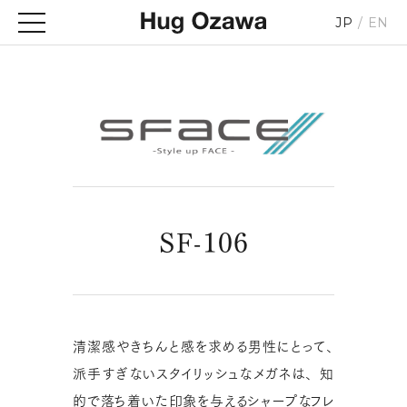
JP
EN
SF-106
清潔感やきちんと感を求める男性にとって、
派手すぎないスタイリッシュなメガネは、
知
的で落ち着いた印象を与えるシャープなフレ