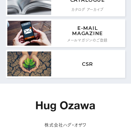
0776-87-0891
カタログ アーカイブ
FAX：
E-MAIL
MAIL FORM
MAGAZINE
メールマガジンのご登録
メールフォームはこちら
CSR
株式会社ハグ・オザワ