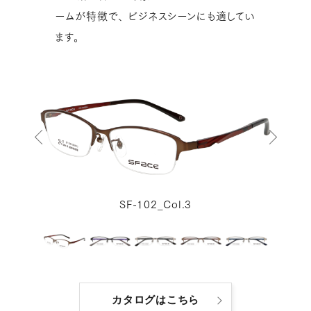
ームが特徴で、
ビジネスシーンにも適してい
ます。
SF-102_Col.3
カタログはこちら