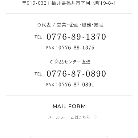
〒919-0321 福井県福井市下河北町19-8-1
代表 / 営業・企画・総務・経理
0776-89-1370
TEL：
0776-89-1375
FAX：
商品センター直通
0776-87-0890
TEL：
0776-87-0891
FAX：
MAIL FORM
メールフォームはこちら