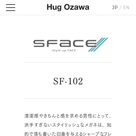
JP
EN
SF-102
清潔感やきちんと感を求める男性にとって、
派手すぎないスタイリッシュなメガネは、
知
的で落ち着いた印象を与えるシャープなフレ