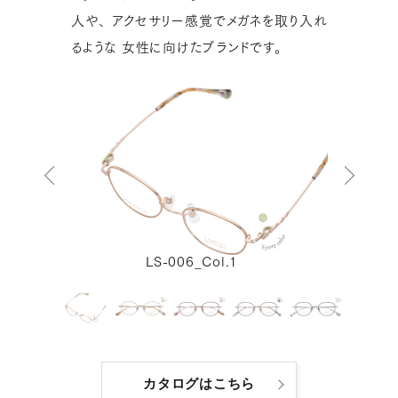
人や、
アクセサリー感覚でメガネを取り入れ
るような
女性に向けたブランドです。
LS-006_Col.1
カタログはこちら