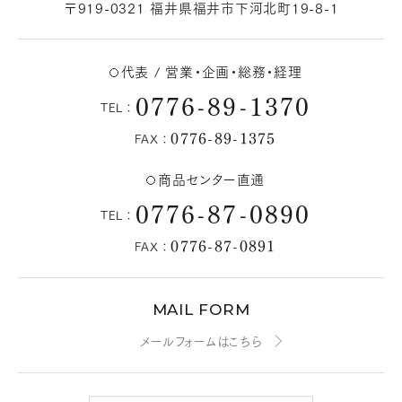
〒919-0321 福井県福井市下河北町19-8-1
代表 / 営業・企画・総務・経理
0776-89-1370
TEL：
0776-89-1375
FAX：
商品センター直通
0776-87-0890
TEL：
0776-87-0891
FAX：
MAIL FORM
メールフォームはこちら