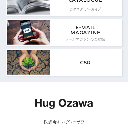
0776-87-0891
カタログ アーカイブ
FAX：
E-MAIL
MAIL FORM
MAGAZINE
メールマガジンのご登録
メールフォームはこちら
CSR
株式会社ハグ・オザワ