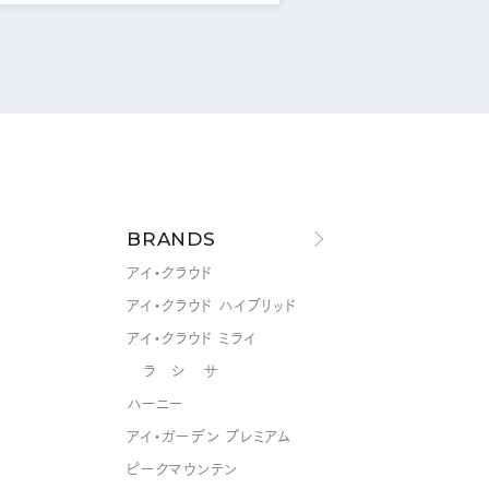
BRANDS
アイ・クラウド
アイ・クラウド ハイブリッド
アイ・クラウド ミライ
ラ シ サ
ハーニー
アイ・ガーデン プレミアム
ピークマウンテン