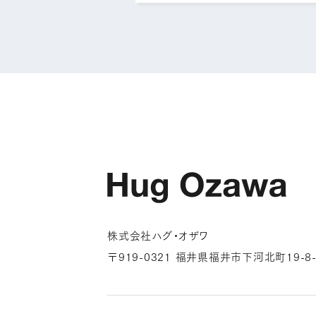
株式会社ハグ・オザワ
〒919-0321 福井県福井市下河北町19-8-