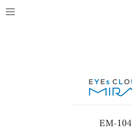
EM-104