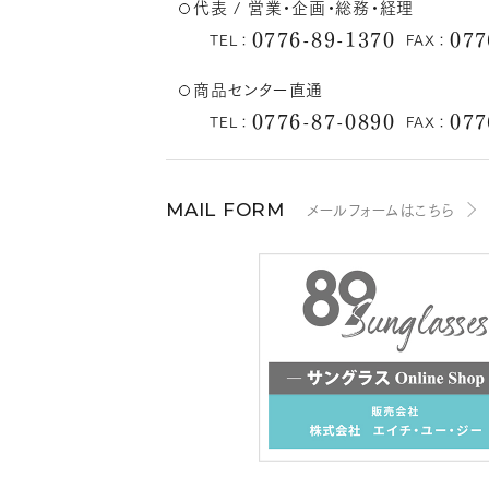
代表 / 営業・企画・総務・経理
0776-89-1370
077
TEL：
FAX：
商品センター直通
0776-87-0890
077
TEL：
FAX：
メールフォームはこちら
MAIL FORM