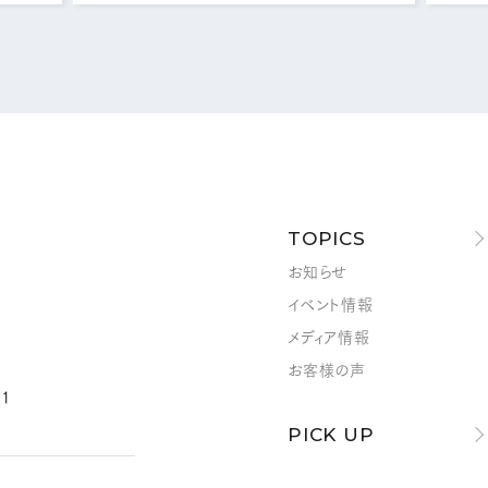
メールフォームはこちら
MAIL FORM
TOPICS
お知らせ
イベント情報
メディア情報
お客様の声
1
PICK UP