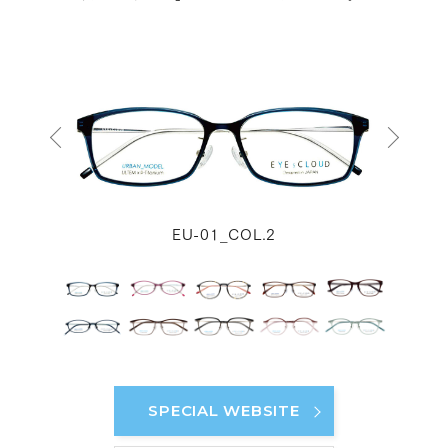
EU-01_COL.2
SPECIAL WEBSITE