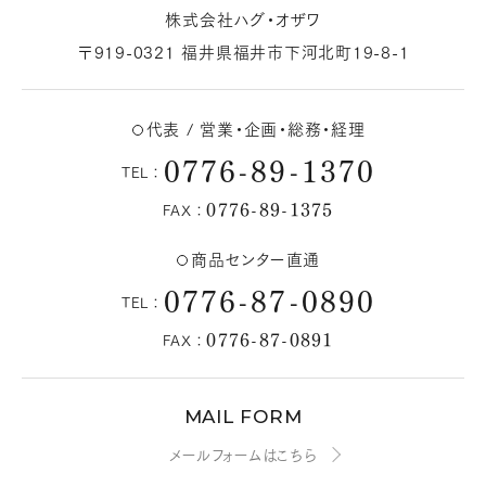
株式会社ハグ・オザワ
〒919-0321 福井県福井市下河北町19-8-1
代表 / 営業・企画・総務・経理
0776-89-1370
TEL：
0776-89-1375
FAX：
商品センター直通
0776-87-0890
TEL：
0776-87-0891
FAX：
MAIL FORM
メールフォームはこちら