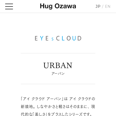
JP
EN
URBAN
アーバン
「アイ クラウド アーバン」は
アイ クラウドの
新境地。
しなやかさと軽さはそのままに、
現
代的な「美しさ」をプラスしたシリーズです。