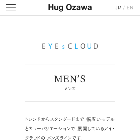
JP
EN
MEN’S
メンズ
トレンドからスタンダードまで
幅広いモデル
とカラーバリエーションで
展開しているアイ・
クラウドの
メンズラインです。