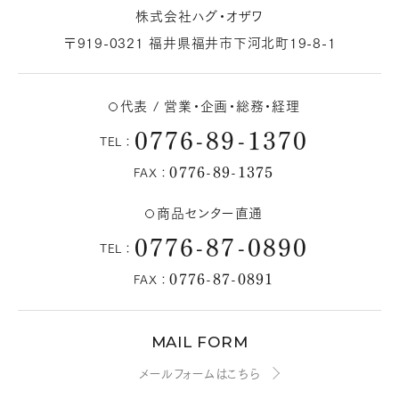
株式会社ハグ・オザワ
〒919-0321 福井県福井市下河北町19-8-1
代表 / 営業・企画・総務・経理
0776-89-1370
TEL：
0776-89-1375
FAX：
商品センター直通
0776-87-0890
TEL：
0776-87-0891
FAX：
MAIL FORM
メールフォームはこちら