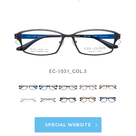
EC-1031_COL.3
SPECIAL WEBSITE