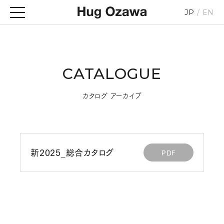
JP
EN
CATALOGUE
カタログ アーカイブ
新2025_総合カタログ
PDF