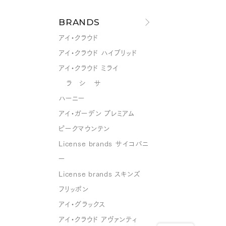
BRANDS
アイ・クラウド
アイ・クラウド ハイブリッド
アイ・クラウド ミライ
ラ シ サ
ハーニー
アイ・ガーデン プレミアム
ピークマウンテン
License brands サイコバニ
ー
License brands スキンズ
フリッポン
アイ・グラックス
アイ・クラウド アヴァンティ