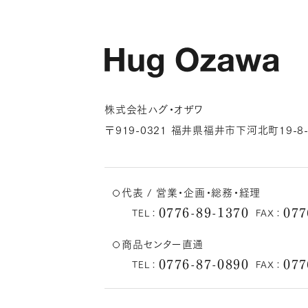
株式会社ハグ・オザワ
〒919-0321 福井県福井市下河北町19-8-
代表 / 営業・企画・総務・経理
0776-89-1370
077
TEL：
FAX：
商品センター直通
0776-87-0890
077
TEL：
FAX：