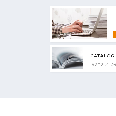
CATALOG
カタログ アーカ