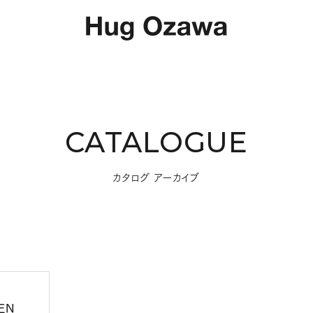
CATALOGUE
カタログ アーカイブ
EN