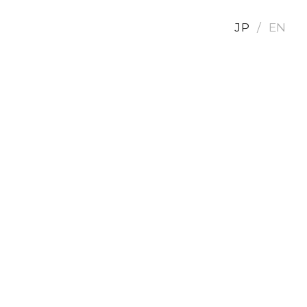
JP
EN