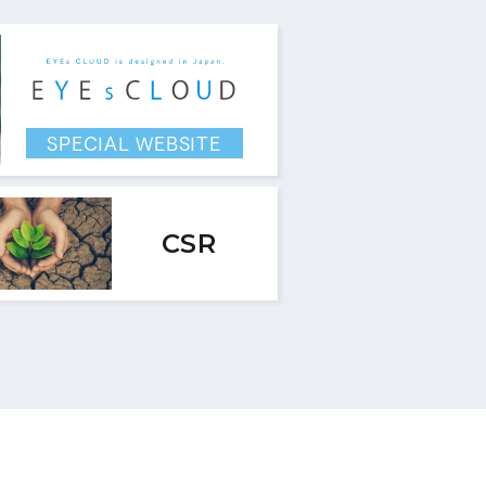
SPECIAL WEBSITE
CSR