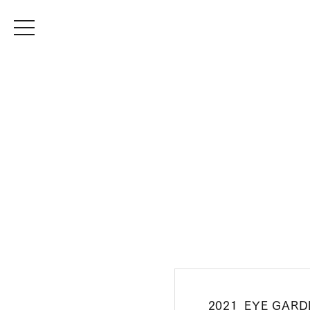
2021_EYE GARD